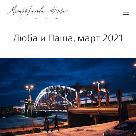
Люба и Паша, март 2021