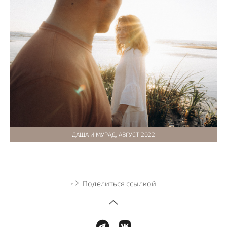
ДАША И МУРАД, АВГУСТ 2022
Поделиться ссылкой