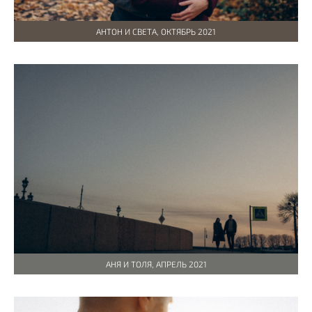
АНТОН И СВЕТА, ОКТЯБРЬ 2021
АНЯ И ТОЛЯ, АПРЕЛЬ 2021