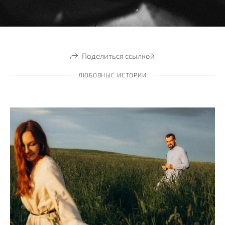
Поделиться ссылкой
ЛЮБОВНЫЕ ИСТОРИИ