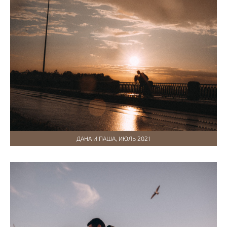
ДАНА И ПАША, ИЮЛЬ 2021