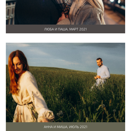
ЛЮБА И ПАША, МАРТ 2021
АННА И МИША, ИЮЛЬ 2021