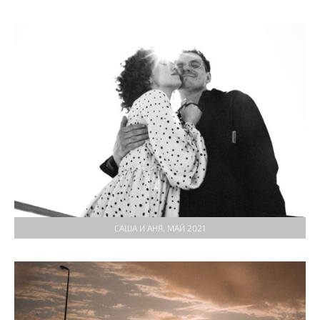
САША И АНЯ, МАЙ 2021