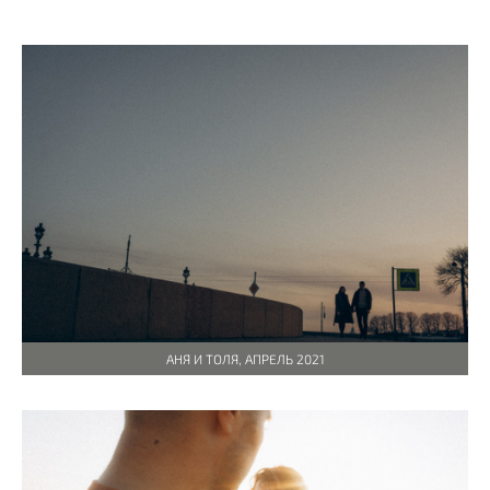
АНЯ И ТОЛЯ, АПРЕЛЬ 2021