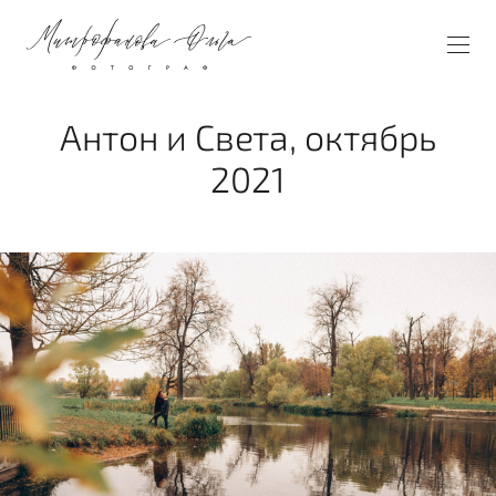
Антон и Света, октябрь
2021