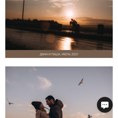
ДАНА И ПАША, ИЮЛЬ 2021