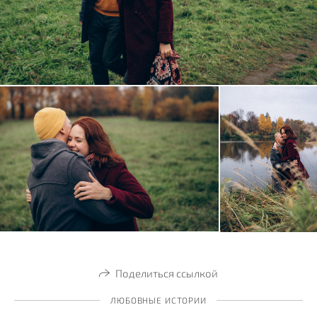
Поделиться ссылкой
ЛЮБОВНЫЕ ИСТОРИИ