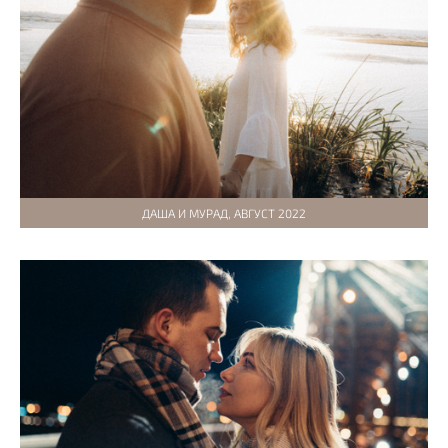
ДАША И МУРАД, АВГУСТ 2022